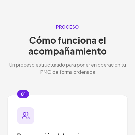
PROCESO
Cómo funciona el
acompañamiento
Un proceso estructurado para poner en operación tu
PMO de forma ordenada
01