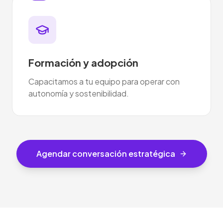
Formación y adopción
Capacitamos a tu equipo para operar con
autonomía y sostenibilidad.
Agendar conversación estratégica