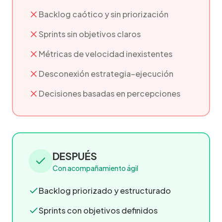
Backlog caótico y sin priorización
Sprints sin objetivos claros
Métricas de velocidad inexistentes
Desconexión estrategia–ejecución
Decisiones basadas en percepciones
DESPUÉS
Con acompañamiento ágil
Backlog priorizado y estructurado
Sprints con objetivos definidos