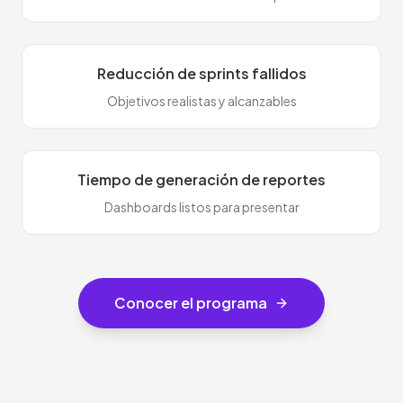
Reducción de sprints fallidos
Objetivos realistas y alcanzables
Tiempo de generación de reportes
Dashboards listos para presentar
Conocer el programa