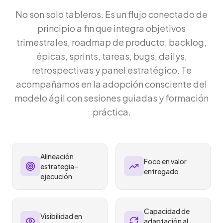
No son solo tableros. Es un flujo conectado de
principio a fin que integra objetivos
trimestrales, roadmap de producto, backlog,
épicas, sprints, tareas, bugs, dailys,
retrospectivas y panel estratégico. Te
acompañamos en la adopción consciente del
modelo ágil con sesiones guiadas y formación
práctica.
Alineación
Foco en valor
estrategia–
entregado
ejecución
Capacidad de
Visibilidad en
adaptación al