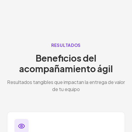
RESULTADOS
Beneficios del
acompañamiento ágil
Resultados tangibles que impactan la entrega de valor
de tu equipo