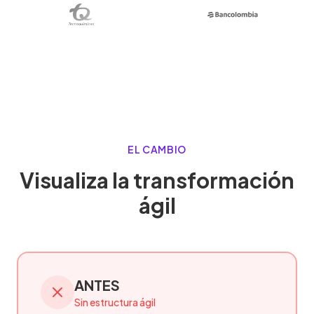
EL CAMBIO
Visualiza la transformación
ágil
ANTES
Sin estructura ágil