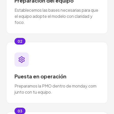
Preparación del equipo
Establecemos las bases necesarias para que
el equipo adopte el modelo con claridad y
foco.
02
Puesta en operación
Preparamos la PMO dentro de monday.com
junto con tu equipo.
03