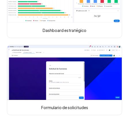
Dashboard estratégico
Formulario de solicitudes