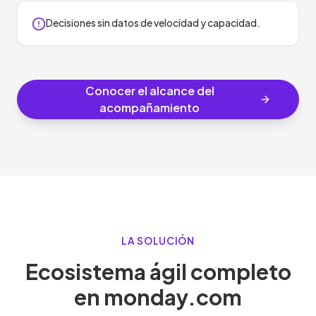
Decisiones sin datos de velocidad y capacidad.
Conocer el alcance del
acompañamiento
LA SOLUCIÓN
Ecosistema ágil completo
en monday.com