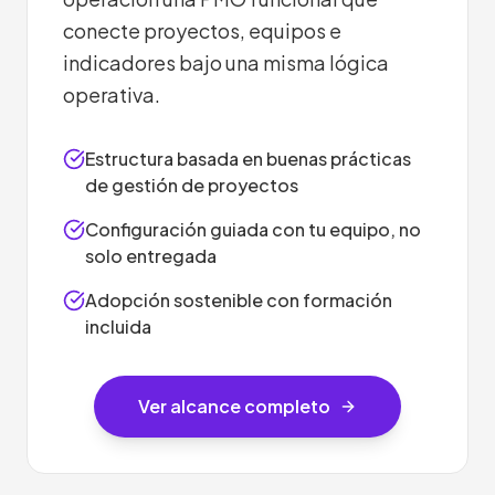
conecte proyectos, equipos e
indicadores bajo una misma lógica
operativa.
Estructura basada en buenas prácticas
de gestión de proyectos
Configuración guiada con tu equipo, no
solo entregada
Adopción sostenible con formación
incluida
Ver alcance completo