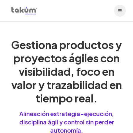
Gestiona productos y
proyectos ágiles con
visibilidad, foco en
valor y trazabilidad en
tiempo real.
Alineación estrategia–ejecución,
disciplina ágil y control sin perder
autonomía.