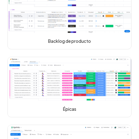
Backlog de producto
Épicas