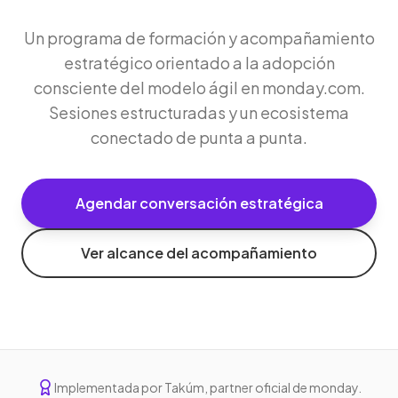
Un programa de formación y acompañamiento
estratégico orientado a la adopción
consciente del modelo ágil en monday.com.
Sesiones estructuradas y un ecosistema
conectado de punta a punta.
Agendar conversación estratégica
Ver alcance del acompañamiento
Implementada por Takúm, partner oficial de monday.