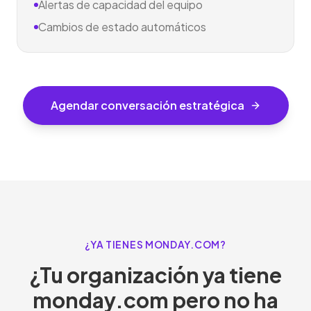
Alertas de capacidad del equipo
Cambios de estado automáticos
Agendar conversación estratégica
¿YA TIENES MONDAY.COM?
¿Tu organización ya tiene
monday.com pero no ha