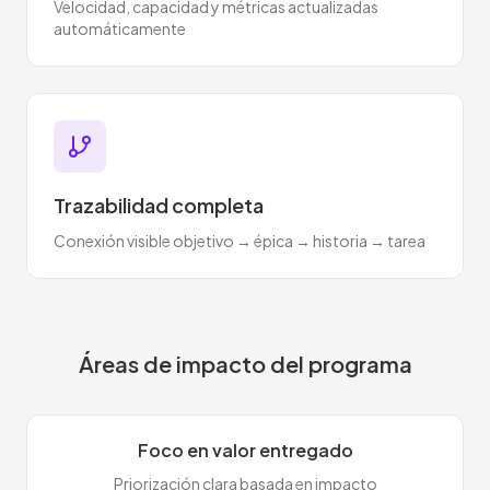
Velocidad, capacidad y métricas actualizadas
automáticamente
Trazabilidad completa
Conexión visible objetivo → épica → historia → tarea
Áreas de impacto del programa
Foco en valor entregado
Priorización clara basada en impacto