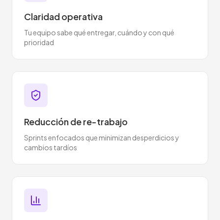
Claridad operativa
Tu equipo sabe qué entregar, cuándo y con qué
prioridad
Reducción de re-trabajo
Sprints enfocados que minimizan desperdicios y
cambios tardíos