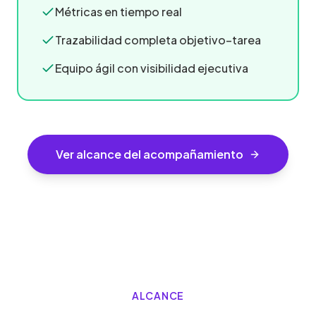
Métricas en tiempo real
Trazabilidad completa objetivo–tarea
Equipo ágil con visibilidad ejecutiva
Ver alcance del acompañamiento
ALCANCE