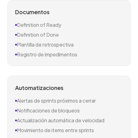
Documentos
Definition of Ready
Definition of Done
Plantilla de retrospectiva
Registro de impedimentos
Automatizaciones
Alertas de sprints próximos a cerrar
Notificaciones de bloqueos
Actualización automática de velocidad
Movimiento de items entre sprints