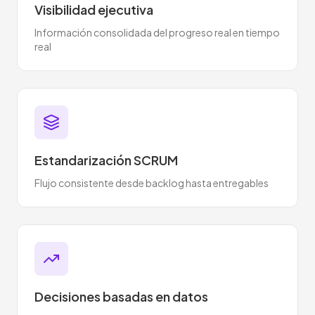
Visibilidad ejecutiva
Información consolidada del progreso real en tiempo
real
Estandarización SCRUM
Flujo consistente desde backlog hasta entregables
Decisiones basadas en datos