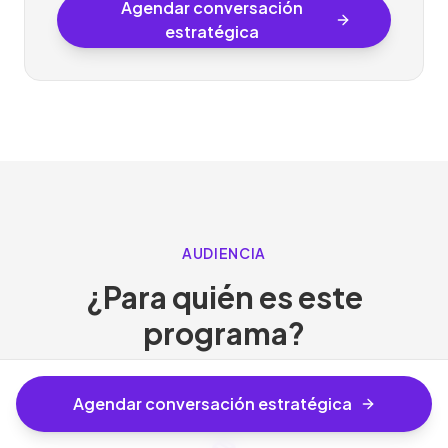
Agendar conversación
estratégica
AUDIENCIA
¿Para quién es este
programa?
Agendar conversación estratégica