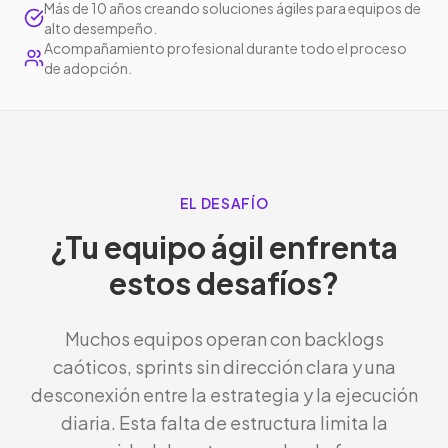
Más de 10 años creando soluciones ágiles para equipos de
alto desempeño.
Acompañamiento profesional durante todo el proceso
de adopción.
EL DESAFÍO
¿Tu equipo ágil enfrenta
estos desafíos?
Muchos equipos operan con backlogs
caóticos, sprints sin dirección clara y una
desconexión entre la estrategia y la ejecución
diaria. Esta falta de estructura limita la