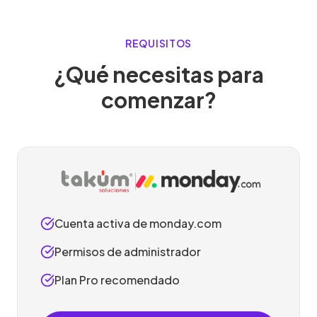
REQUISITOS
¿Qué necesitas para
comenzar?
Cuenta activa de monday.com
Permisos de administrador
Plan Pro recomendado