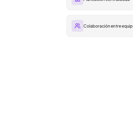
Colaboración entre equi