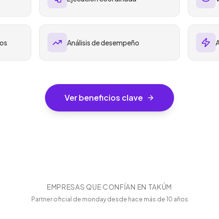
pos
Análisis de desempeño
A
Ver beneficios clave
EMPRESAS QUE CONFÍAN EN TAKÚM
Partner oficial de monday desde hace más de 10 años