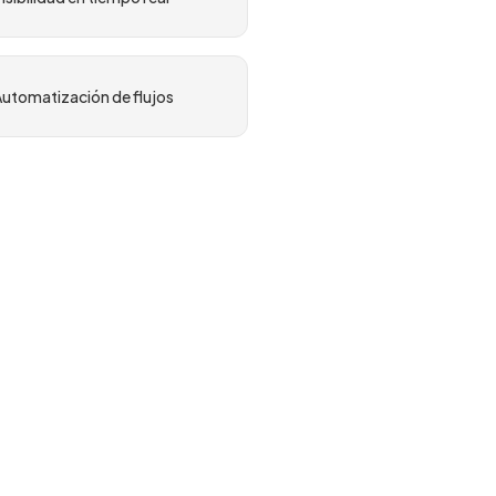
utomatización de flujos