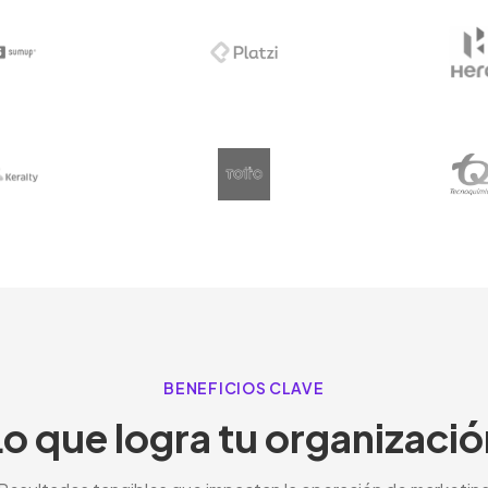
BENEFICIOS CLAVE
Lo que logra tu organizació