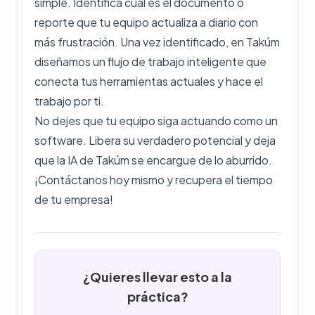
simple. Identifica cuál es el documento o
reporte que tu equipo actualiza a diario con
más frustración. Una vez identificado, en Takúm
diseñamos un flujo de trabajo inteligente que
conecta tus herramientas actuales y hace el
trabajo por ti.
No dejes que tu equipo siga actuando como un
software. Libera su verdadero potencial y deja
que la IA de Takúm se encargue de lo aburrido.
¡Contáctanos hoy mismo y recupera el tiempo
de tu empresa!
¿Quieres llevar esto a la
práctica?