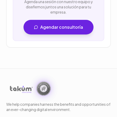
Agenda una sesión con nuestro equipo y
diseñemos juntos una solución para tu
empresa.
Agendar consultoría
We help companies harness the benefits and opportunities of
an ever-changing digital environment.