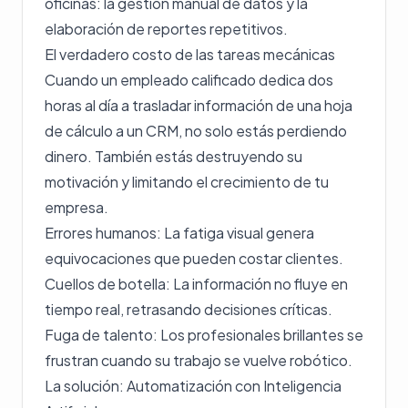
oficinas: la gestión manual de datos y la
elaboración de reportes repetitivos.
El verdadero costo de las tareas mecánicas
Cuando un empleado calificado dedica dos
horas al día a trasladar información de una hoja
de cálculo a un CRM, no solo estás perdiendo
dinero. También estás destruyendo su
motivación y limitando el crecimiento de tu
empresa.
Errores humanos: La fatiga visual genera
equivocaciones que pueden costar clientes.
Cuellos de botella: La información no fluye en
tiempo real, retrasando decisiones críticas.
Fuga de talento: Los profesionales brillantes se
frustran cuando su trabajo se vuelve robótico.
La solución: Automatización con Inteligencia