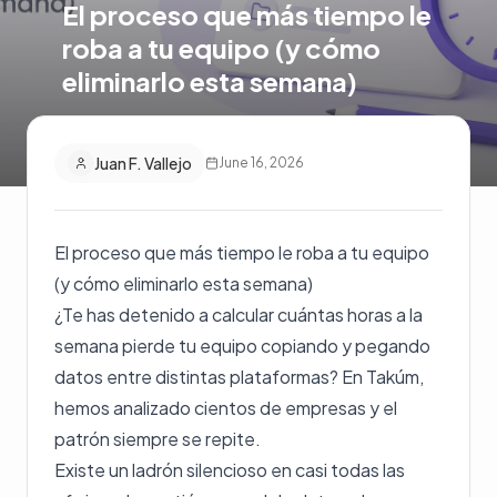
El proceso que más tiempo le
roba a tu equipo (y cómo
eliminarlo esta semana)
Juan F. Vallejo
June 16, 2026
El proceso que más tiempo le roba a tu equipo
(y cómo eliminarlo esta semana)
¿Te has detenido a calcular cuántas horas a la
semana pierde tu equipo copiando y pegando
datos entre distintas plataformas? En Takúm,
hemos analizado cientos de empresas y el
patrón siempre se repite.
Existe un ladrón silencioso en casi todas las