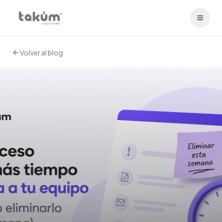
Volver al blog