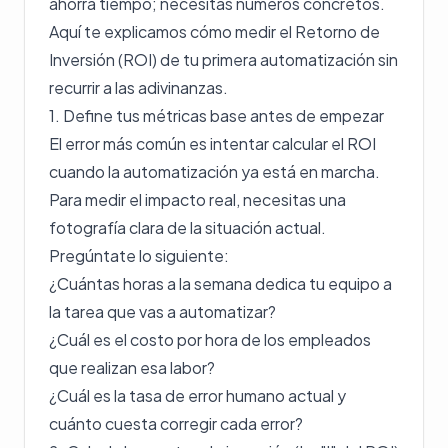
ahorra tiempo; necesitas números concretos.
Aquí te explicamos cómo medir el Retorno de
Inversión (ROI) de tu primera automatización sin
recurrir a las adivinanzas.
1. Define tus métricas base antes de empezar
El error más común es intentar calcular el ROI
cuando la automatización ya está en marcha.
Para medir el impacto real, necesitas una
fotografía clara de la situación actual.
Pregúntate lo siguiente:
¿Cuántas horas a la semana dedica tu equipo a
la tarea que vas a automatizar?
¿Cuál es el costo por hora de los empleados
que realizan esa labor?
¿Cuál es la tasa de error humano actual y
cuánto cuesta corregir cada error?