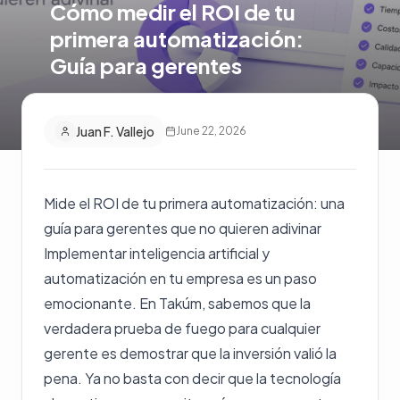
Cómo medir el ROI de tu
primera automatización:
Guía para gerentes
Juan F. Vallejo
June 22, 2026
Mide el ROI de tu primera automatización: una
guía para gerentes que no quieren adivinar
Implementar inteligencia artificial y
automatización en tu empresa es un paso
emocionante. En Takúm, sabemos que la
verdadera prueba de fuego para cualquier
gerente es demostrar que la inversión valió la
pena. Ya no basta con decir que la tecnología