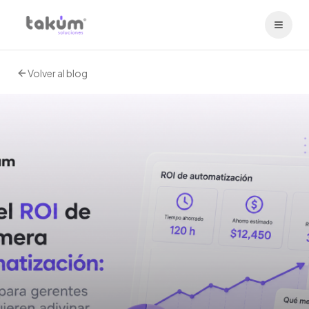
Volver al blog